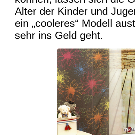
Alter der Kinder und Jug
ein „cooleres“ Modell aus
sehr ins Geld geht.