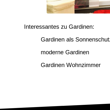
Interessantes zu Gardinen:
Gardinen als Sonnenschut
moderne Gardinen
Gardinen Wohnzimmer