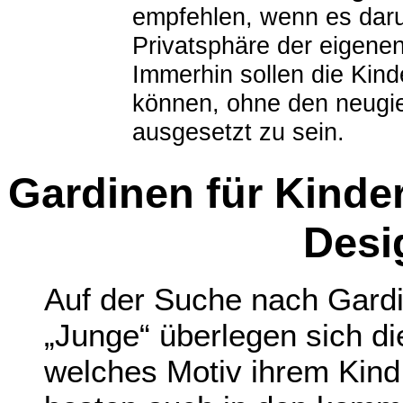
empfehlen, wenn es dar
Privatsphäre der eigenen
Immerhin sollen die Kind
können, ohne den neugie
ausgesetzt zu sein.
Gardinen für Kinde
Desig
Auf der Suche nach Gard
„Junge“ überlegen sich di
welches Motiv ihrem Kind 